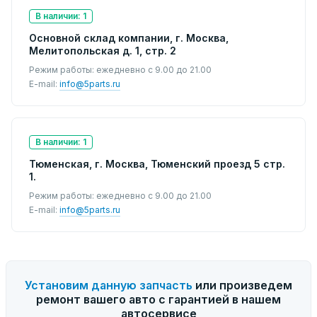
В наличии: 1
Основной склад компании, г. Москва,
Мелитопольская д. 1, стр. 2
Режим работы: ежедневно с 9.00 до 21.00
E-mail:
info@5parts.ru
В наличии: 1
Тюменская, г. Москва, Тюменский проезд 5 стр.
1.
Режим работы: ежедневно с 9.00 до 21.00
E-mail:
info@5parts.ru
Установим данную запчасть
или произведем
ремонт вашего авто с гарантией в нашем
автосервисе