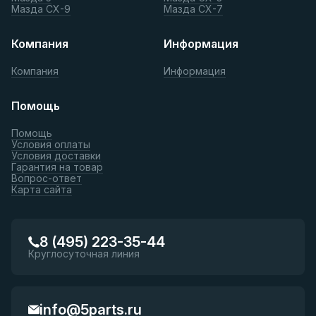
Мазда СХ-9
Мазда СХ-7
Компания
Информация
Компания
Информация
Помощь
Помощь
Условия оплаты
Условия доставки
Гарантия на товар
Вопрос-ответ
Карта сайта
8 (495) 223-35-44
Круглосуточная линия
info@5parts.ru