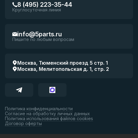
8 (495) 223-35-44
Круглосуточная линия
info@5parts.ru
Пишите по любым вопросам
Москва, Тюменский проезд 5 стр. 1
Москва, Мелитопольская д. 1, стр. 2
Политика конфиденциальности
Согласие на обработку личных данных
Политика использования файлов cookies
Договор оферты