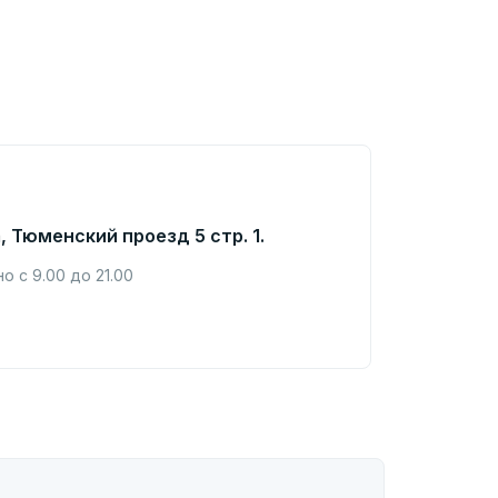
, Тюменский проезд 5 стр. 1.
 с 9.00 до 21.00