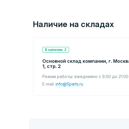
Наличие на складах
В наличии: 2
Основной склад компании, г. Москв
1, стр. 2
Режим работы: ежедневно с 9.00 до 21.00
E-mail:
info@5parts.ru