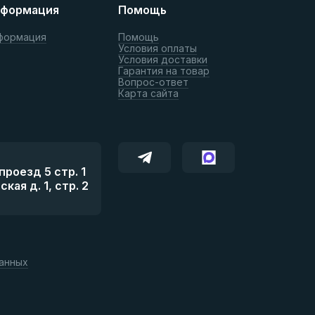
формация
Помощь
формация
Помощь
Условия оплаты
Условия доставки
Гарантия на товар
Вопрос-ответ
Карта сайта
роезд 5 стр. 1
ая д. 1, стр. 2
данных