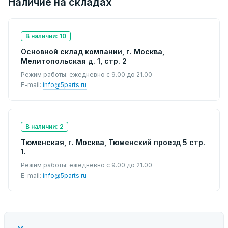
Наличие на складах
В наличии: 10
Основной склад компании, г. Москва,
Мелитопольская д. 1, стр. 2
Режим работы: ежедневно с 9.00 до 21.00
E-mail:
info@5parts.ru
В наличии: 2
Тюменская, г. Москва, Тюменский проезд 5 стр.
1.
Режим работы: ежедневно с 9.00 до 21.00
E-mail:
info@5parts.ru