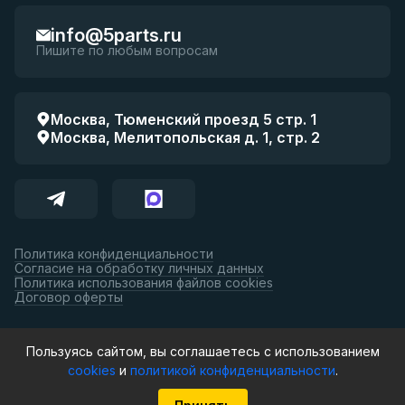
info@5parts.ru
Пишите по любым вопросам
Москва, Тюменский проезд 5 стр. 1
Москва, Мелитопольская д. 1, стр. 2
Политика конфиденциальности
Согласие на обработку личных данных
Политика использования файлов cookies
Договор оферты
Принимаем к оплате:
Пользуясь сайтом, вы соглашаетесь с использованием
cookies
и
политикой конфиденциальности
.
© 5parts, 2026. Все права защищены.