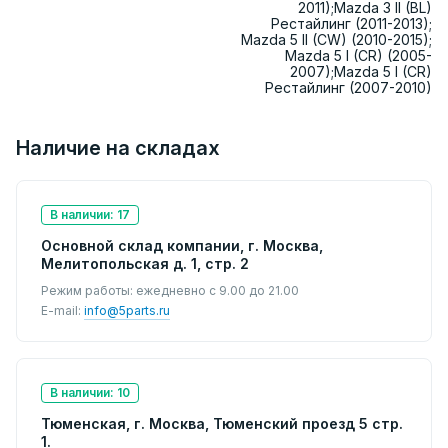
2011);Mazda 3 II (BL)
Рестайлинг (2011-2013);
Mazda 5 II (CW) (2010-2015);
Mazda 5 I (CR) (2005-
2007);Mazda 5 I (CR)
Рестайлинг (2007-2010)
Наличие на складах
В наличии: 17
Основной склад компании, г. Москва,
Мелитопольская д. 1, стр. 2
Режим работы: ежедневно с 9.00 до 21.00
E-mail:
info@5parts.ru
В наличии: 10
Тюменская, г. Москва, Тюменский проезд 5 стр.
1.