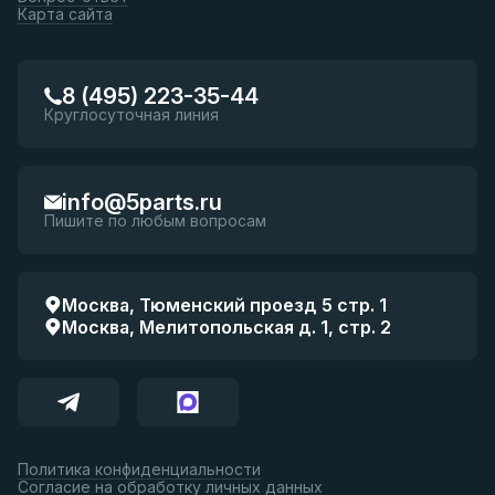
Карта сайта
8 (495) 223-35-44
Круглосуточная линия
info@5parts.ru
Пишите по любым вопросам
Москва, Тюменский проезд 5 стр. 1
Москва, Мелитопольская д. 1, стр. 2
Политика конфиденциальности
Согласие на обработку личных данных