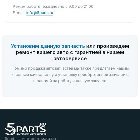
Режим работы: ежедневно с 9.00 до 21.00
E-mail:
info@5parts.ru
Установим данную запчасть
или произведем
ремонт вашего авто с гарантией в нашем
автосервисе
Помимо продажи автозапчастей мы также предлагаем нашим
клиентам качественную установку приобретенной запчасти с
гарантией на работу и данную запчасть
5parts — интернет-магазин