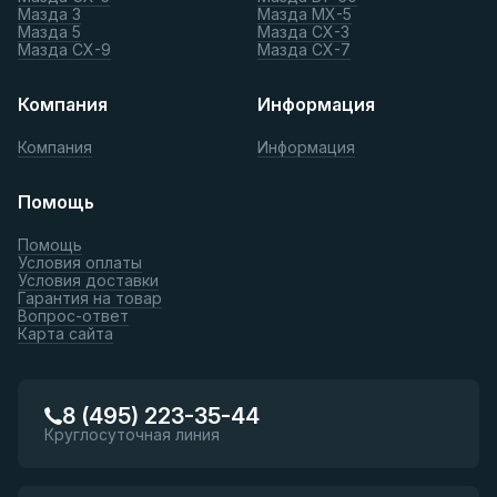
Мазда 3
Мазда МХ-5
Мазда 5
Мазда СХ-3
Мазда СХ-9
Мазда СХ-7
Компания
Информация
Компания
Информация
Помощь
Помощь
Условия оплаты
Условия доставки
Гарантия на товар
Вопрос-ответ
Карта сайта
8 (495) 223-35-44
Круглосуточная линия