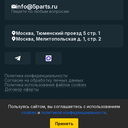
info@5parts.ru
Пишите по любым вопросам
Москва, Тюменский проезд 5 стр. 1
Москва, Мелитопольская д. 1, стр. 2
Политика конфиденциальности
Согласие на обработку личных данных
Политика использования файлов cookies
Договор оферты
Принимаем к оплате:
Пользуясь сайтом, вы соглашаетесь с использованием
cookies
и
политикой конфиденциальности
.
© 5parts, 2026. Все права защищены.
Принять