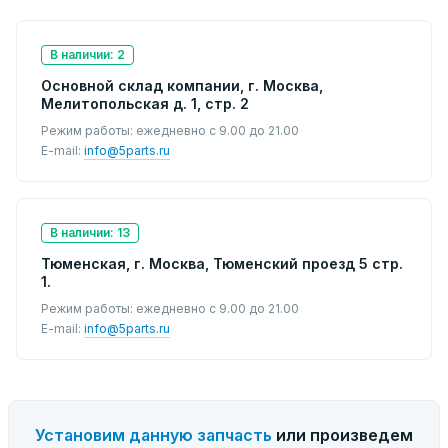
В наличии: 2
Основной склад компании, г. Москва,
Мелитопольская д. 1, стр. 2
Режим работы: ежедневно с 9.00 до 21.00
E-mail:
info@5parts.ru
В наличии: 13
Тюменская, г. Москва, Тюменский проезд 5 стр.
1.
Режим работы: ежедневно с 9.00 до 21.00
E-mail:
info@5parts.ru
Установим данную запчасть
или произведем