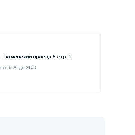
, Тюменский проезд 5 стр. 1.
 с 9.00 до 21.00