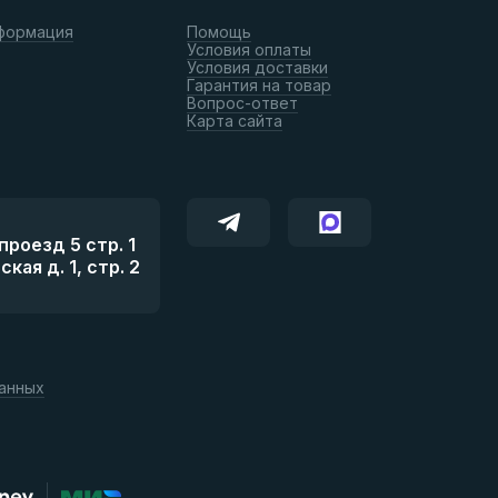
формация
Помощь
Условия оплаты
Условия доставки
Гарантия на товар
Вопрос-ответ
Карта сайта
роезд 5 стр. 1
ая д. 1, стр. 2
данных