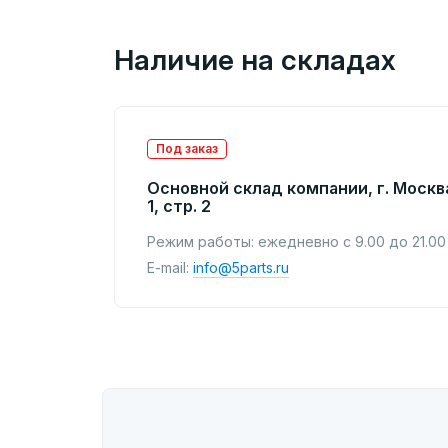
Наличие на складах
Под заказ
Основной склад компании, г. Москв
1, стр. 2
Режим работы: ежедневно с 9.00 до 21.00
E-mail:
info@5parts.ru