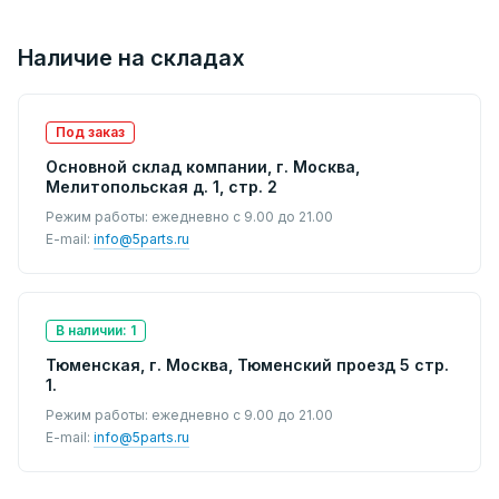
Наличие на складах
Под заказ
Основной склад компании, г. Москва,
Мелитопольская д. 1, стр. 2
Режим работы: ежедневно с 9.00 до 21.00
E-mail:
info@5parts.ru
В наличии: 1
Тюменская, г. Москва, Тюменский проезд 5 стр.
1.
Режим работы: ежедневно с 9.00 до 21.00
E-mail:
info@5parts.ru