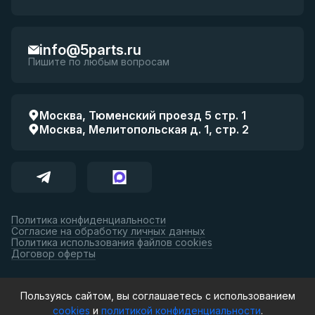
info@5parts.ru
Пишите по любым вопросам
Москва, Тюменский проезд 5 стр. 1
Москва, Мелитопольская д. 1, стр. 2
Политика конфиденциальности
Согласие на обработку личных данных
Политика использования файлов cookies
Договор оферты
Принимаем к оплате:
Пользуясь сайтом, вы соглашаетесь с использованием
cookies
и
политикой конфиденциальности
.