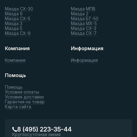
Мазда СХ-30
Мазда МПВ
Мазда 6
Мазда 2
Мазда СХ-5
Мазда БТ-50
Мазда 3
Мазда МХ-5
Мазда 5
Мазда СХ-3
Мазда СХ-9
Мазда СХ-7
Компания
Информация
Компания
Информация
Помощь
Помощь
Условия оплаты
Условия доставки
Гарантия на товар
Карта сайта
8 (495) 223-35-44
Круглосуточная линия