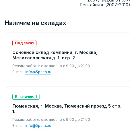
Рестайлинг (2007-2010)
Наличие на складах
Под заказ
Основной склад компании, г. Москва,
Мелитопольская д. 1, стр. 2
Режим работы: ежедневно с 9.00 до 21.00
E-mail:
info@5parts.ru
В наличии: 1
Тюменская, г. Москва, Тюменский проезд 5 стр.
1.
Режим работы: ежедневно с 9.00 до 21.00
E-mail:
info@5parts.ru