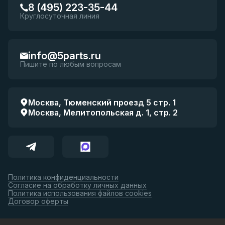
8 (495) 223-35-44
Круглосуточная линия
info@5parts.ru
Пишите по любым вопросам
Москва, Тюменский проезд 5 стр. 1
Москва, Мелитопольская д. 1, стр. 2
Политика конфиденциальности
Согласие на обработку личных данных
Политика использования файлов cookies
Договор оферты