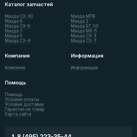
Каталог запчастей
Мазда СХ-30
Мазда МПВ
Мазда 6
Мазда 2
Мазда СХ-5
Мазда БТ-50
Мазда 3
Мазда МХ-5
Мазда 5
Мазда СХ-3
Мазда СХ-9
Мазда СХ-7
Компания
Информация
Компания
Информация
Помощь
Помощь
Условия оплаты
Условия доставки
Гарантия на товар
Карта сайта
8 (495) 223-35-44