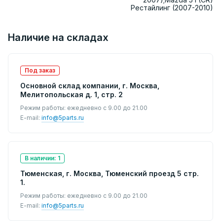
Рестайлинг (2007-2010)
Наличие на складах
Под заказ
Основной склад компании, г. Москва,
Мелитопольская д. 1, стр. 2
Режим работы: ежедневно с 9.00 до 21.00
E-mail:
info@5parts.ru
В наличии: 1
Тюменская, г. Москва, Тюменский проезд 5 стр.
1.
Режим работы: ежедневно с 9.00 до 21.00
E-mail:
info@5parts.ru