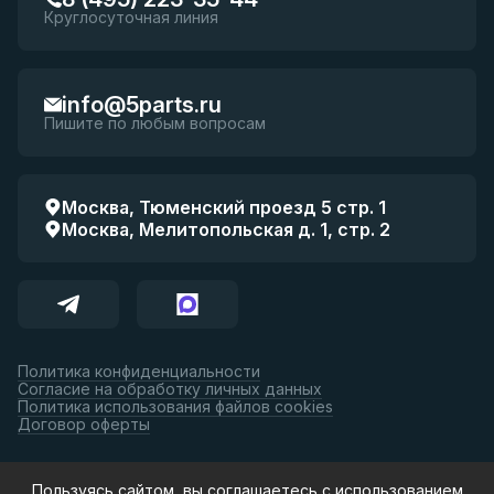
Круглосуточная линия
info@5parts.ru
Пишите по любым вопросам
Москва, Тюменский проезд 5 стр. 1
Москва, Мелитопольская д. 1, стр. 2
Политика конфиденциальности
Согласие на обработку личных данных
Политика использования файлов cookies
Договор оферты
Принимаем к оплате:
Пользуясь сайтом, вы соглашаетесь с использованием