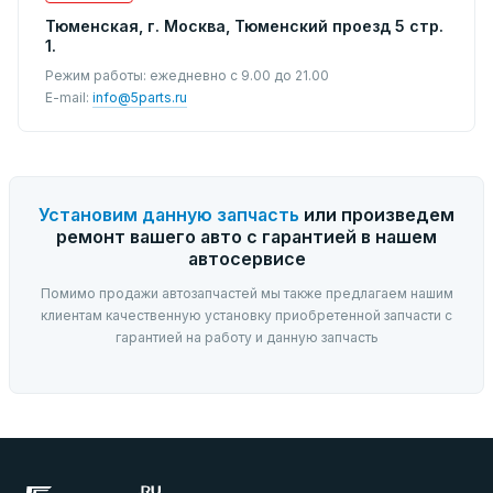
Тюменская, г. Москва, Тюменский проезд 5 стр.
1.
Режим работы: ежедневно с 9.00 до 21.00
E-mail:
info@5parts.ru
Установим данную запчасть
или произведем
ремонт вашего авто с гарантией в нашем
автосервисе
Помимо продажи автозапчастей мы также предлагаем нашим
клиентам качественную установку приобретенной запчасти с
гарантией на работу и данную запчасть