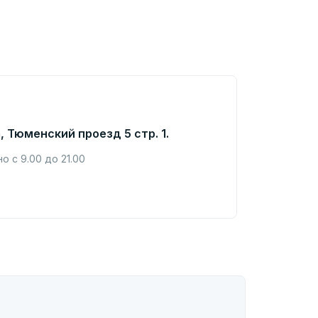
, Тюменский проезд 5 стр. 1.
 с 9.00 до 21.00