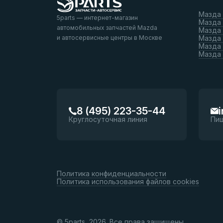
Мазда
5parts — интернет-магазин
Мазда
автомобильных запчастей Mazda
Мазда
и автосервисные центры в Москве
Мазда 
Мазда 
Мазда
8 (495) 223-35-44
Круглосуточная линия
Пи
Политика конфиденциальности
Политика использования файлов cookies
© 5parts, 2026. Все права защищены.