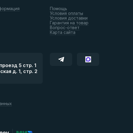
формация
Помощь
Условия оплаты
Условия доставки
Гарантия на товар
Вопрос-ответ
Карта сайта
роезд 5 стр. 1
ая д. 1, стр. 2
данных