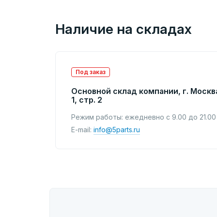
Наличие на складах
Под заказ
Основной склад компании, г. Москв
1, стр. 2
Режим работы: ежедневно с 9.00 до 21.00
E-mail:
info@5parts.ru