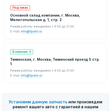
Под заказ
Основной склад компании, г. Москва,
Мелитопольская д. 1, стр. 2
Режим работы: ежедневно с 9.00 до 21.00
E-mail:
info@5parts.ru
В наличии: 4
Тюменская, г. Москва, Тюменский проезд 5 стр.
1.
Режим работы: ежедневно с 9.00 до 21.00
E-mail:
info@5parts.ru
Установим данную запчасть
или произведем
ремонт вашего авто с гарантией в нашем