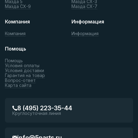
Мазда 5
Мазда СХ-3
Мазда СХ-9
Мазда СХ-7
Компания
Информация
Компания
Информация
Помощь
Помощь
Условия оплаты
Условия доставки
Гарантия на товар
Вопрос-ответ
Карта сайта
8 (495) 223-35-44
Круглосуточная линия
info@5parts.ru