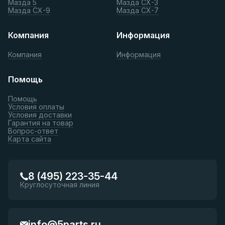
Мазда 5
Мазда СХ-3
Мазда СХ-9
Мазда СХ-7
Компания
Информация
Компания
Информация
Помощь
Помощь
Условия оплаты
Условия доставки
Гарантия на товар
Вопрос-ответ
Карта сайта
8 (495) 223-35-44
Круглосуточная линия
info@5parts.ru