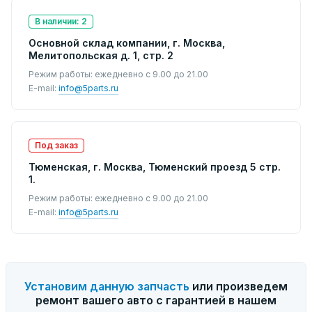
В наличии: 2
Основной склад компании, г. Москва,
Мелитопольская д. 1, стр. 2
Режим работы: ежедневно с 9.00 до 21.00
E-mail:
info@5parts.ru
Под заказ
Тюменская, г. Москва, Тюменский проезд 5 стр.
1.
Режим работы: ежедневно с 9.00 до 21.00
E-mail:
info@5parts.ru
Установим данную запчасть
или произведем
ремонт вашего авто с гарантией в нашем