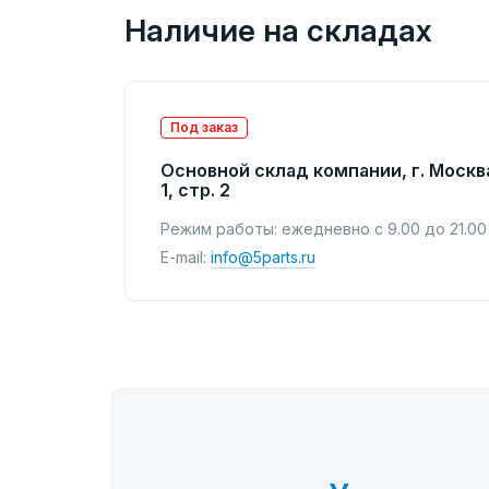
Наличие на складах
Под заказ
Основной склад компании, г. Москв
1, стр. 2
Режим работы: ежедневно с 9.00 до 21.00
E-mail:
info@5parts.ru