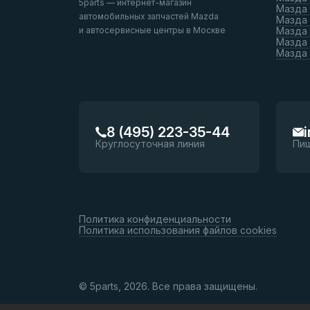
5parts — интернет-магазин
Мазда
автомобильных запчастей Mazda
Мазда
и автосервисные центры в Москве
Мазда 
Мазда 
Мазда
8 (495) 223-35-44
Круглосуточная линия
Пи
Политика конфиденциальности
Политика использования файлов cookies
© 5parts, 2026. Все права защищены.