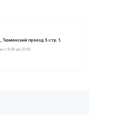
, Тюменский проезд 5 стр. 1.
 с 9.00 до 21.00