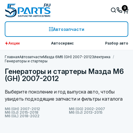
0
Автозапчасти
Акции
Автосервис
Разбор авто
Главная
Автозапчасти
Мазда 6
M6 (GH) 2007-2012
Электрика
Генераторы и стартеры
Генераторы и стартеры Мазда M6
(GH) 2007-2012
Выберите поколение и год выпуска авто, чтобы
увидеть подходящие запчасти и фильтры каталога
M6 (GH) 2007-2012
M6 (GG) 2002-2007
M6 (GJ) 2015-2018
M6 (GJ) 2013-2015
M6 (GL) 2018-2022