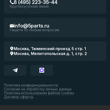
8 (495) 223-35-44
Круглосуточная линия
info@5parts.ru
Пишите по любым вопросам
Москва, Тюменский проезд 5 стр. 1
Москва, Мелитопольская д. 1, стр. 2
Политика конфиденциальности
Согласие на обработку личных данных
Политика использования файлов cookies
Договор оферты
Принимаем к оплате: