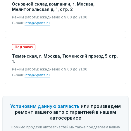
Основной склад компании, г. Москва,
Мелитопольская д. 1, стр. 2
Режим работы: ежедневно с 9.00 до 21.00
E-mail:
info@5parts.ru
Под заказ
Тюменская, г. Москва, Тюменский проезд 5 стр.
1.
Режим работы: ежедневно с 9.00 до 21.00
E-mail:
info@5parts.ru
Установим данную запчасть
или произведем
ремонт вашего авто с гарантией в нашем
автосервисе
Помимо продажи автозапчастей мы также предлагаем нашим