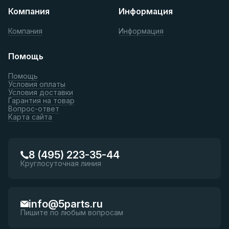
Компания
Информация
Компания
Информация
Помощь
Помощь
Условия оплаты
Условия доставки
Гарантия на товар
Вопрос-ответ
Карта сайта
8 (495) 223-35-44
Круглосуточная линия
info@5parts.ru
Пишите по любым вопросам