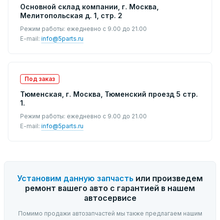
Основной склад компании, г. Москва,
Мелитопольская д. 1, стр. 2
Режим работы: ежедневно с 9.00 до 21.00
E-mail:
info@5parts.ru
Под заказ
Тюменская, г. Москва, Тюменский проезд 5 стр.
1.
Режим работы: ежедневно с 9.00 до 21.00
E-mail:
info@5parts.ru
Установим данную запчасть
или произведем
ремонт вашего авто с гарантией в нашем
автосервисе
Помимо продажи автозапчастей мы также предлагаем нашим