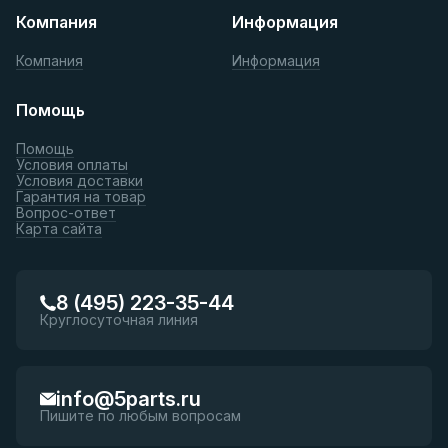
Компания
Информация
Компания
Информация
Помощь
Помощь
Условия оплаты
Условия доставки
Гарантия на товар
Вопрос-ответ
Карта сайта
8 (495) 223-35-44
Круглосуточная линия
info@5parts.ru
Пишите по любым вопросам