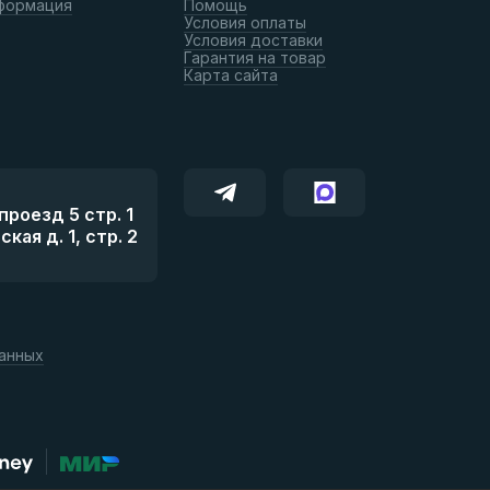
формация
Помощь
Условия оплаты
Условия доставки
Гарантия на товар
Карта сайта
роезд 5 стр. 1
ая д. 1, стр. 2
данных