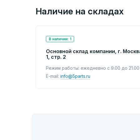
Наличие на складах
В наличии: 1
Основной склад компании, г. Москв
1, стр. 2
Режим работы: ежедневно с 9.00 до 21.00
E-mail:
info@5parts.ru