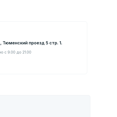
, Тюменский проезд 5 стр. 1.
 с 9.00 до 21.00