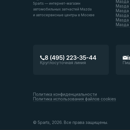
Мазда
5parts — интернет-магазин
Мазда
автомобильных запчастей Mazda
Мазда
и автосервисные центры в Москве
Мазда 
Мазда 
Мазда
8 (495) 223-35-44
Круглосуточная линия
Пи
Политика конфиденциальности
Политика использования файлов cookies
© 5parts, 2026. Все права защищены.