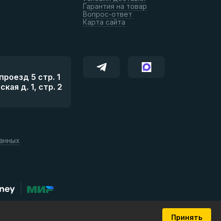
Гарантия на товар
Вопрос-ответ
Карта сайта
роезд 5 стр. 1
ая д. 1, стр. 2
данных
Принять