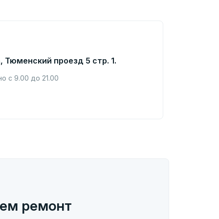
, Тюменский проезд 5 стр. 1.
 с 9.00 до 21.00
ем ремонт