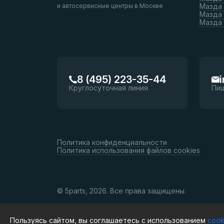
и автосервисные центры в Москве
Мазда 
Мазда 
Мазда
8 (495) 223-35-44
Круглосуточная линия
Пи
Политика конфиденциальности
Политика использования файлов cookies
© 5parts, 2026. Все права защищены.
Пользуясь сайтом, вы соглашаетесь с использованием
cook