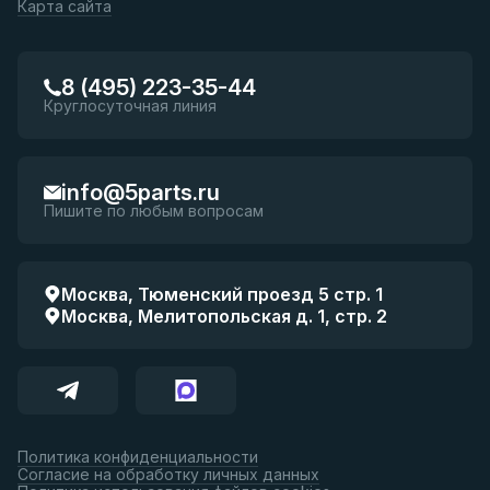
Карта сайта
8 (495) 223-35-44
Круглосуточная линия
info@5parts.ru
Пишите по любым вопросам
Москва, Тюменский проезд 5 стр. 1
Москва, Мелитопольская д. 1, стр. 2
Политика конфиденциальности
Согласие на обработку личных данных