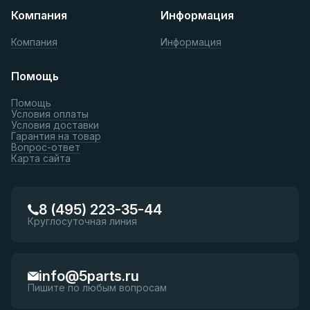
Компания
Информация
Компания
Информация
Помощь
Помощь
Условия оплаты
Условия доставки
Гарантия на товар
Вопрос-ответ
Карта сайта
8 (495) 223-35-44
Круглосуточная линия
info@5parts.ru
Пишите по любым вопросам