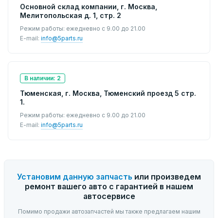
Основной склад компании, г. Москва,
Мелитопольская д. 1, стр. 2
Режим работы: ежедневно с 9.00 до 21.00
E-mail:
info@5parts.ru
В наличии: 2
Тюменская, г. Москва, Тюменский проезд 5 стр.
1.
Режим работы: ежедневно с 9.00 до 21.00
E-mail:
info@5parts.ru
Установим данную запчасть
или произведем
ремонт вашего авто с гарантией в нашем
автосервисе
Помимо продажи автозапчастей мы также предлагаем нашим