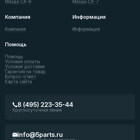
Мазда СХ-9
Мазда СХ-7
Компания
Информация
Компания
Информация
Помощь
Помощь
Условия оплаты
Условия доставки
Гарантия на товар
Вопрос-ответ
Карта сайта
8 (495) 223-35-44
Круглосуточная линия
info@5parts.ru
Пишите по любым вопросам