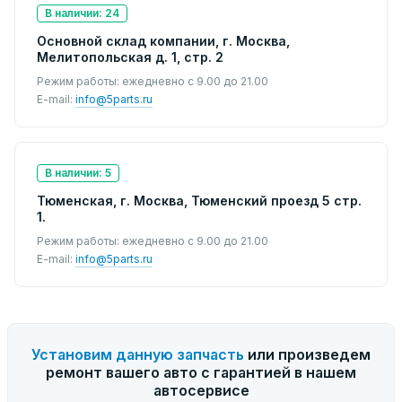
В наличии: 24
Основной склад компании, г. Москва,
Мелитопольская д. 1, стр. 2
Режим работы: ежедневно с 9.00 до 21.00
E-mail:
info@5parts.ru
В наличии: 5
Тюменская, г. Москва, Тюменский проезд 5 стр.
1.
Режим работы: ежедневно с 9.00 до 21.00
E-mail:
info@5parts.ru
Установим данную запчасть
или произведем
ремонт вашего авто с гарантией в нашем
автосервисе