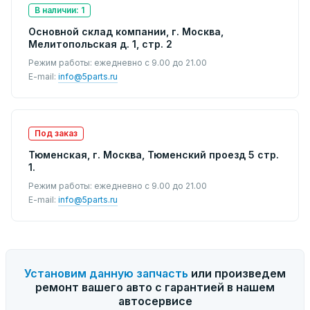
В наличии: 1
Основной склад компании, г. Москва,
Мелитопольская д. 1, стр. 2
Режим работы: ежедневно с 9.00 до 21.00
E-mail:
info@5parts.ru
Под заказ
Тюменская, г. Москва, Тюменский проезд 5 стр.
1.
Режим работы: ежедневно с 9.00 до 21.00
E-mail:
info@5parts.ru
Установим данную запчасть
или произведем
ремонт вашего авто с гарантией в нашем
автосервисе