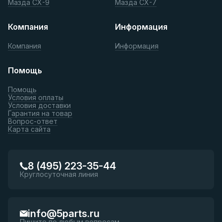
Мазда СХ-9
Мазда СХ-7
Компания
Информация
Компания
Информация
Помощь
Помощь
Условия оплаты
Условия доставки
Гарантия на товар
Вопрос-ответ
Карта сайта
8 (495) 223-35-44
Круглосуточная линия
info@5parts.ru
Пишите по любым вопросам