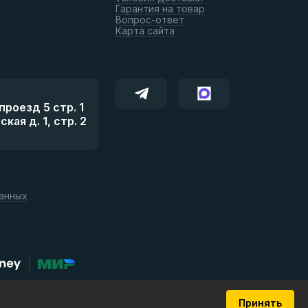
Гарантия на товар
Вопрос-ответ
Карта сайта
роезд 5 стр. 1
ая д. 1, стр. 2
данных
Принять