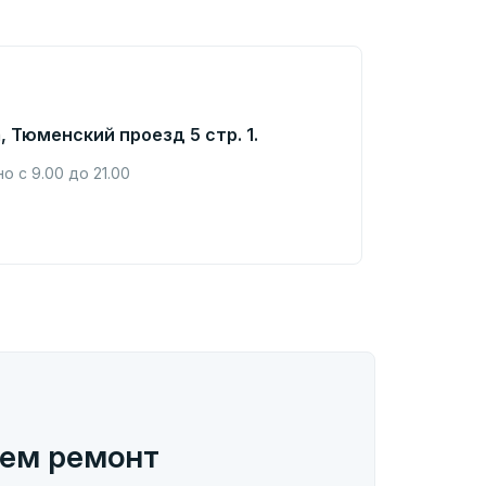
, Тюменский проезд 5 стр. 1.
 с 9.00 до 21.00
ем ремонт