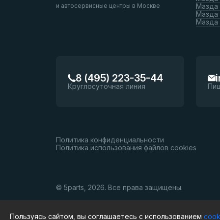
и автосервисные центры в Москве
Мазда 
Мазда 
Мазда
8 (495) 223-35-44
Круглосуточная линия
Пи
Политика конфиденциальности
Политика использования файлов cookies
© 5parts, 2026. Все права защищены.
Пользуясь сайтом, вы соглашаетесь с использованием
cook