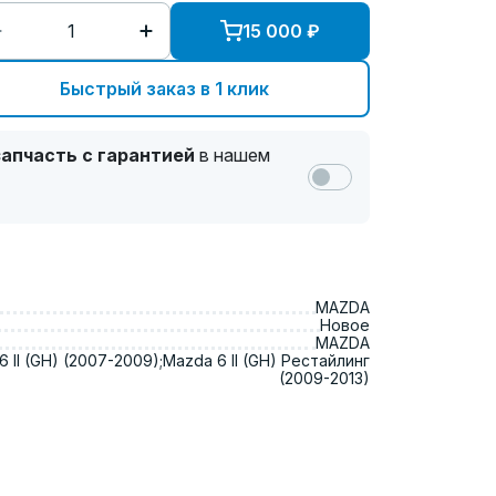
15 000
₽
Быстрый заказ в 1 клик
апчасть с гарантией
в нашем
MAZDA
Новое
MAZDA
 II (GH) (2007-2009);Mazda 6 II (GH) Рестайлинг
(2009-2013)