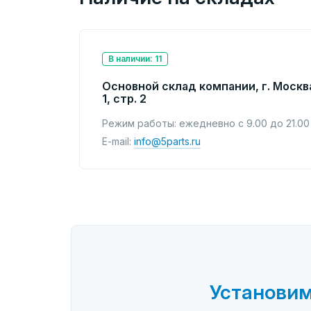
В наличии: 11
Основной склад компании, г. Москв
1, стр. 2
Режим работы: ежедневно с 9.00 до 21.00
E-mail:
info@5parts.ru
Установим