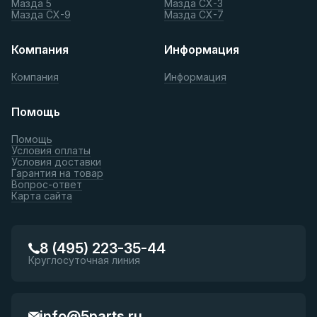
Мазда 5
Мазда СХ-3
Мазда СХ-9
Мазда СХ-7
Компания
Информация
Компания
Информация
Помощь
Помощь
Условия оплаты
Условия доставки
Гарантия на товар
Вопрос-ответ
Карта сайта
8 (495) 223-35-44
Круглосуточная линия
info@5parts.ru