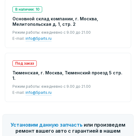
В наличии: 10
Основной склад компании, г. Москва,
Мелитопольская д. 1, стр. 2
Режим работы: ежедневно с 9.00 до 21.00
E-mail:
info@5parts.ru
Под заказ
Тюменская, г. Москва, Тюменский проезд 5 стр.
1.
Режим работы: ежедневно с 9.00 до 21.00
E-mail:
info@5parts.ru
Установим данную запчасть
или произведем
ремонт вашего авто с гарантией в нашем