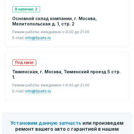
В наличии: 2
Основной склад компании, г. Москва,
Мелитопольская д. 1, стр. 2
Режим работы: ежедневно с 9.00 до 21.00
E-mail:
info@5parts.ru
Под заказ
Тюменская, г. Москва, Тюменский проезд 5 стр.
1.
Режим работы: ежедневно с 9.00 до 21.00
E-mail:
info@5parts.ru
Установим данную запчасть
или произведем
ремонт вашего авто с гарантией в нашем