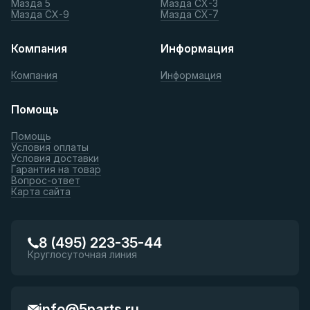
Мазда 5
Мазда СХ-3
Мазда СХ-9
Мазда СХ-7
Компания
Информация
Компания
Информация
Помощь
Помощь
Условия оплаты
Условия доставки
Гарантия на товар
Вопрос-ответ
Карта сайта
8 (495) 223-35-44
Круглосуточная линия
info@5parts.ru