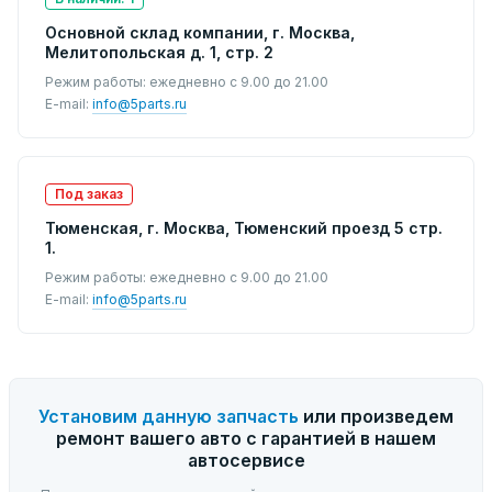
Основной склад компании, г. Москва,
Мелитопольская д. 1, стр. 2
Режим работы: ежедневно с 9.00 до 21.00
E-mail:
info@5parts.ru
Под заказ
Тюменская, г. Москва, Тюменский проезд 5 стр.
1.
Режим работы: ежедневно с 9.00 до 21.00
E-mail:
info@5parts.ru
Установим данную запчасть
или произведем
ремонт вашего авто с гарантией в нашем
автосервисе