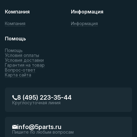
Компания
Информация
Компания
Информация
Помощь
Помощь
Условия оплаты
Условия доставки
Гарантия на товар
Вопрос-ответ
Карта сайта
8 (495) 223-35-44
Круглосуточная линия
info@5parts.ru
Пишите по любым вопросам