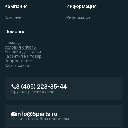
Компания
Информация
Компания
Информация
Помощь
Помощь
Условия оплаты
Условия доставки
Гарантия на товар
Вопрос-ответ
Карта сайта
8 (495) 223-35-44
Круглосуточная линия
info@5parts.ru
Пишите по любым вопросам