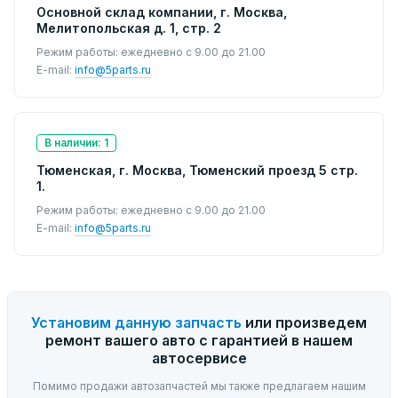
Основной склад компании, г. Москва,
Мелитопольская д. 1, стр. 2
Режим работы: ежедневно с 9.00 до 21.00
E-mail:
info@5parts.ru
В наличии: 1
Тюменская, г. Москва, Тюменский проезд 5 стр.
1.
Режим работы: ежедневно с 9.00 до 21.00
E-mail:
info@5parts.ru
Установим данную запчасть
или произведем
ремонт вашего авто с гарантией в нашем
автосервисе
Помимо продажи автозапчастей мы также предлагаем нашим