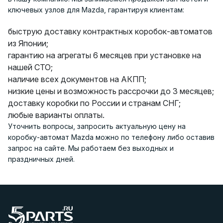
ключевых узлов для Mazda, гарантируя клиентам:
быструю доставку контрактных коробок-автоматов
из Японии;
гарантию на агрегаты 6 месяцев при установке на
нашей СТО;
наличие всех документов на АКПП;
низкие цены и возможность рассрочки до 3 месяцев;
доставку коробки по России и странам СНГ;
любые варианты оплаты.
Уточнить вопросы, запросить актуальную цену на
коробку-автомат Mazda можно по телефону либо оставив
запрос на сайте. Мы работаем без выходных и
праздничных дней.