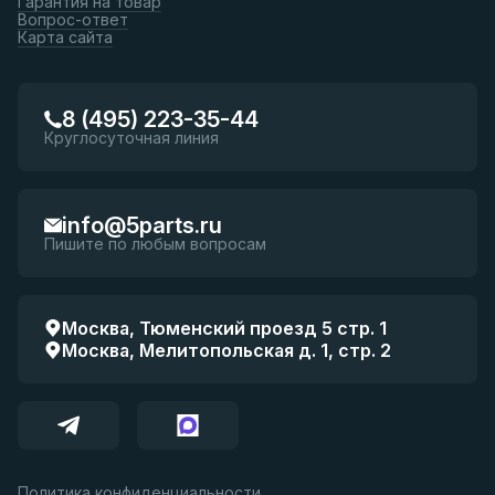
Гарантия на товар
Вопрос-ответ
Карта сайта
8 (495) 223-35-44
Круглосуточная линия
info@5parts.ru
Пишите по любым вопросам
Москва, Тюменский проезд 5 стр. 1
Москва, Мелитопольская д. 1, стр. 2
Политика конфиденциальности