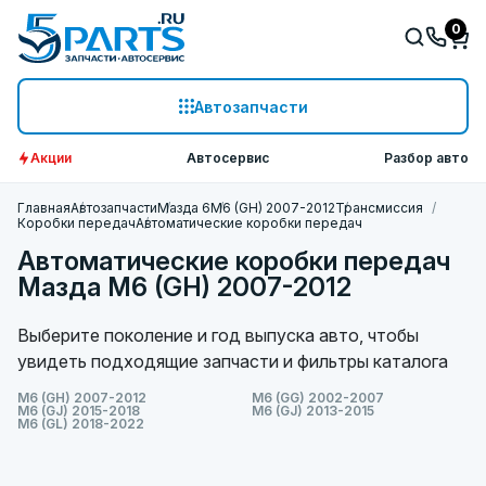
0
Автозапчасти
Акции
Автосервис
Разбор авто
Главная
Автозапчасти
Мазда 6
M6 (GH) 2007-2012
Трансмиссия
Коробки передач
Автоматические коробки передач
Автоматические коробки передач
Мазда M6 (GH) 2007-2012
Выберите поколение и год выпуска авто, чтобы
увидеть подходящие запчасти и фильтры каталога
M6 (GH) 2007-2012
M6 (GG) 2002-2007
M6 (GJ) 2015-2018
M6 (GJ) 2013-2015
M6 (GL) 2018-2022