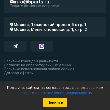
info@5parts.ru
Пишите по любым вопросам
Москва, Тюменский проезд 5 стр. 1
Москва, Мелитопольская д. 1, стр. 2
Политика конфиденциальности
Согласие на обработку личных данных
Политика использования файлов cookies
Договор оферты
Принимаем к оплате:
Пользуясь сайтом, вы соглашаетесь с использованием
cookies
и
политикой конфиденциальности
.
© 5parts, 2026. Все права защищены.
Принять