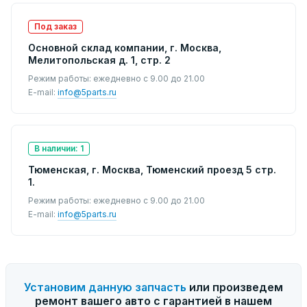
Под заказ
Основной склад компании, г. Москва,
Мелитопольская д. 1, стр. 2
Режим работы: ежедневно с 9.00 до 21.00
E-mail:
info@5parts.ru
В наличии: 1
Тюменская, г. Москва, Тюменский проезд 5 стр.
1.
Режим работы: ежедневно с 9.00 до 21.00
E-mail:
info@5parts.ru
Установим данную запчасть
или произведем
ремонт вашего авто с гарантией в нашем