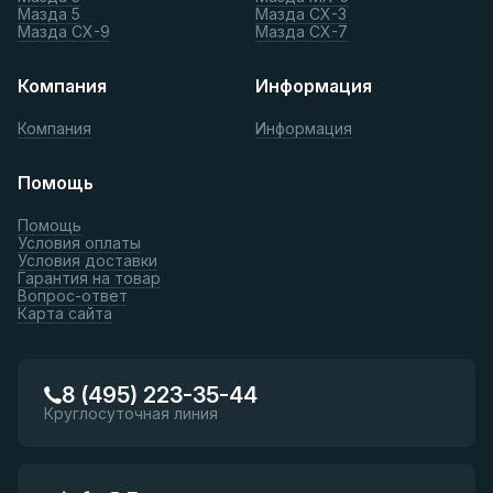
Мазда 5
Мазда СХ-3
Мазда СХ-9
Мазда СХ-7
Компания
Информация
Компания
Информация
Помощь
Помощь
Условия оплаты
Условия доставки
Гарантия на товар
Вопрос-ответ
Карта сайта
8 (495) 223-35-44
Круглосуточная линия