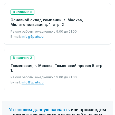
В наличии: 3
Основной склад компании, г. Москва,
Мелитопольская д. 1, стр. 2
Режим работы: ежедневно с 9.00 до 21.00
E-mail:
info@5parts.ru
В наличии: 2
Тюменская, г. Москва, Тюменский проезд 5 стр.
1.
Режим работы: ежедневно с 9.00 до 21.00
E-mail:
info@5parts.ru
Установим данную запчасть
или произведем
ремонт вашего авто с гарантией в нашем