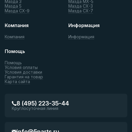
Мазда 3
Мазда МХ-5
Мазда 5
Мазда СХ-3
Мазда СХ-9
Мазда СХ-7
Компания
Информация
Компания
Информация
Помощь
Помощь
Условия оплаты
Условия доставки
Гарантия на товар
Карта сайта
8 (495) 223-35-44
Круглосуточная линия
info@5parts.ru