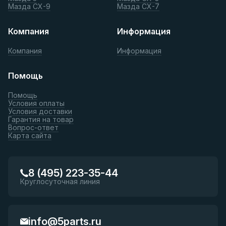
Мазда СХ-9
Мазда СХ-7
Компания
Информация
Компания
Информация
Помощь
Помощь
Условия оплаты
Условия доставки
Гарантия на товар
Вопрос-ответ
Карта сайта
8 (495) 223-35-44
Круглосуточная линия
info@5parts.ru