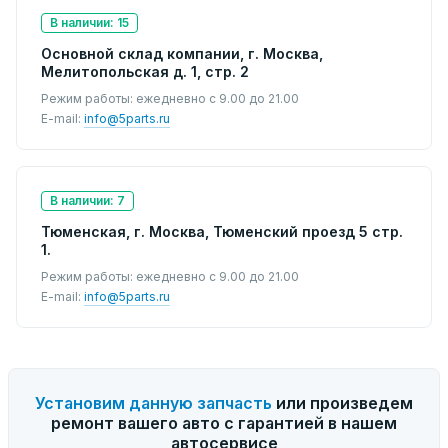
В наличии: 15
Основной склад компании, г. Москва,
Мелитопольская д. 1, стр. 2
Режим работы: ежедневно с 9.00 до 21.00
E-mail:
info@5parts.ru
В наличии: 7
Тюменская, г. Москва, Тюменский проезд 5 стр.
1.
Режим работы: ежедневно с 9.00 до 21.00
E-mail:
info@5parts.ru
Установим данную запчасть
или произведем
ремонт вашего авто с гарантией в нашем
автосервисе