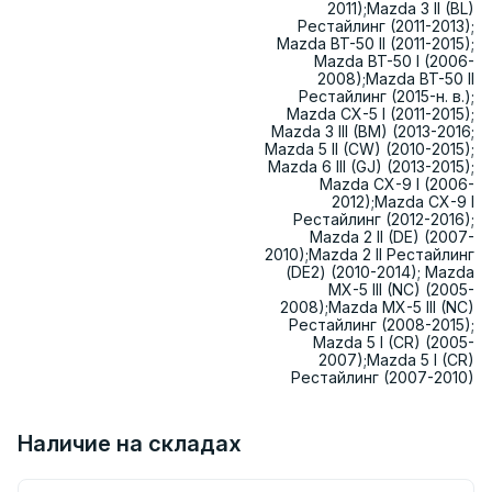
2011);Mazda 3 II (BL)
Рестайлинг (2011-2013);
Mazda BT-50 II (2011-2015);
Mazda BT-50 I (2006-
2008);Mazda BT-50 II
Рестайлинг (2015-н. в.);
Mazda CX-5 I (2011-2015);
Mazda 3 III (BM) (2013-2016;
Mazda 5 II (CW) (2010-2015);
Mazda 6 III (GJ) (2013-2015);
Mazda CX-9 I (2006-
2012);Mazda CX-9 I
Рестайлинг (2012-2016);
Mazda 2 II (DE) (2007-
2010);Mazda 2 II Рестайлинг
(DE2) (2010-2014); Mazda
MX-5 III (NC) (2005-
2008);Mazda MX-5 III (NC)
Рестайлинг (2008-2015);
Mazda 5 I (CR) (2005-
2007);Mazda 5 I (CR)
Рестайлинг (2007-2010)
Наличие на складах