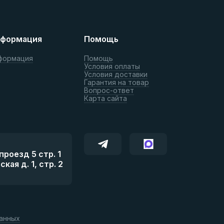
формация
Помощь
формация
Помощь
Условия оплаты
Условия доставки
Гарантия на товар
Вопрос-ответ
Карта сайта
роезд 5 стр. 1
ая д. 1, стр. 2
данных