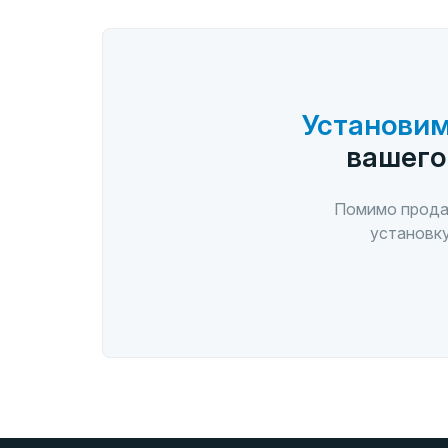
Установим
вашего
Помимо прода
установку