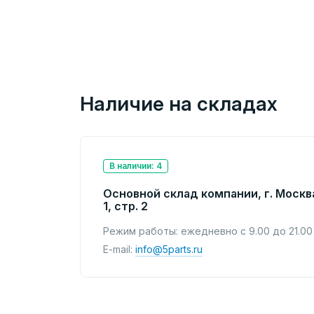
Наличие на складах
В наличии: 4
Основной склад компании, г. Москв
1, стр. 2
Режим работы: ежедневно с 9.00 до 21.00
E-mail:
info@5parts.ru