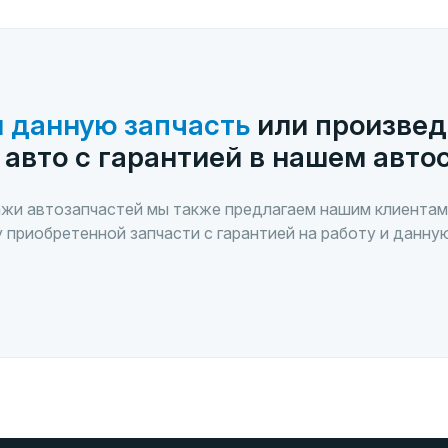
 данную запчасть
или произвед
 авто с гарантией в нашем авто
жи автозапчастей мы также предлагаем нашим клиентам
 приобретенной запчасти с гарантией на работу и данну