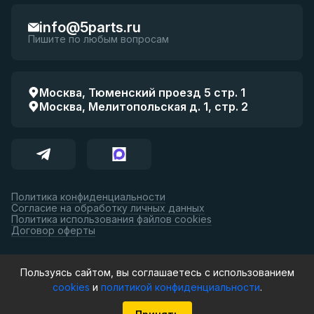
info@5parts.ru
Пишите по любым вопросам
Москва, Тюменский проезд 5 стр. 1
Москва, Мелитопольская д. 1, стр. 2
Политика конфиденциальности
Согласие на обработку личных данных
Политика использования файлов cookies
Договор оферты
Принимаем к оплате:
Пользуясь сайтом, вы соглашаетесь с использованием
cookies
и
политикой конфиденциальности
.
© 5parts, 2026. Все права защищены.