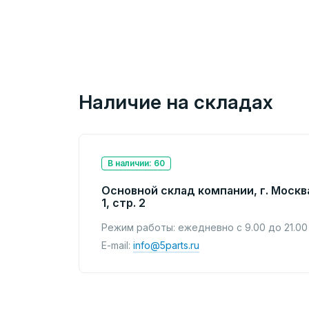
Наличие на складах
В наличии: 60
Основной склад компании, г. Москв
1, стр. 2
Режим работы: ежедневно с 9.00 до 21.00
E-mail:
info@5parts.ru