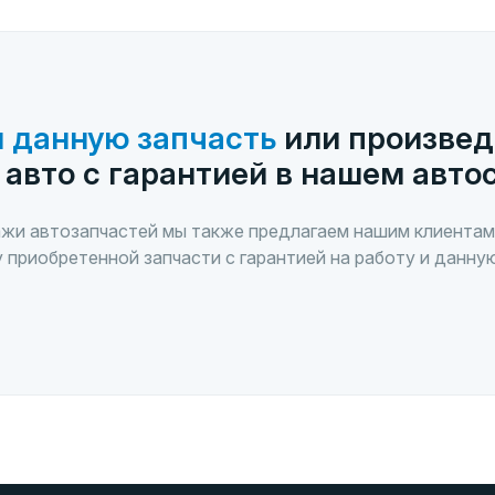
 данную запчасть
или произвед
 авто с гарантией в нашем авто
жи автозапчастей мы также предлагаем нашим клиентам
 приобретенной запчасти с гарантией на работу и данну