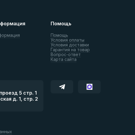
формация
Помощь
формация
Помощь
Условия оплаты
Условия доставки
Гарантия на товар
Вопрос-ответ
Карта сайта
роезд 5 стр. 1
ая д. 1, стр. 2
данных