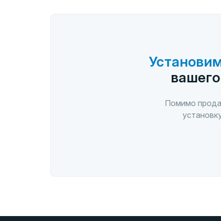
Установим
вашего
Помимо прода
установку