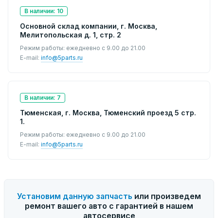
В наличии: 10
Основной склад компании, г. Москва,
Мелитопольская д. 1, стр. 2
Режим работы: ежедневно с 9.00 до 21.00
E-mail:
info@5parts.ru
В наличии: 7
Тюменская, г. Москва, Тюменский проезд 5 стр.
1.
Режим работы: ежедневно с 9.00 до 21.00
E-mail:
info@5parts.ru
Установим данную запчасть
или произведем
ремонт вашего авто с гарантией в нашем
автосервисе