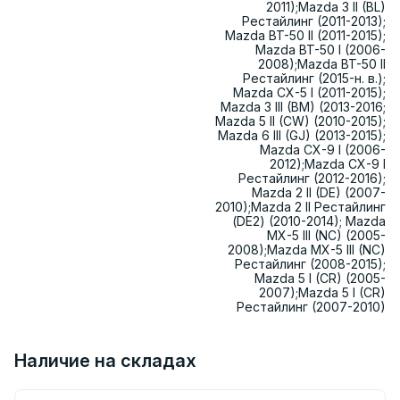
2011);Mazda 3 II (BL)
Рестайлинг (2011-2013);
Mazda BT-50 II (2011-2015);
Mazda BT-50 I (2006-
2008);Mazda BT-50 II
Рестайлинг (2015-н. в.);
Mazda CX-5 I (2011-2015);
Mazda 3 III (BM) (2013-2016;
Mazda 5 II (CW) (2010-2015);
Mazda 6 III (GJ) (2013-2015);
Mazda CX-9 I (2006-
2012);Mazda CX-9 I
Рестайлинг (2012-2016);
Mazda 2 II (DE) (2007-
2010);Mazda 2 II Рестайлинг
(DE2) (2010-2014); Mazda
MX-5 III (NC) (2005-
2008);Mazda MX-5 III (NC)
Рестайлинг (2008-2015);
Mazda 5 I (CR) (2005-
2007);Mazda 5 I (CR)
Рестайлинг (2007-2010)
Наличие на складах