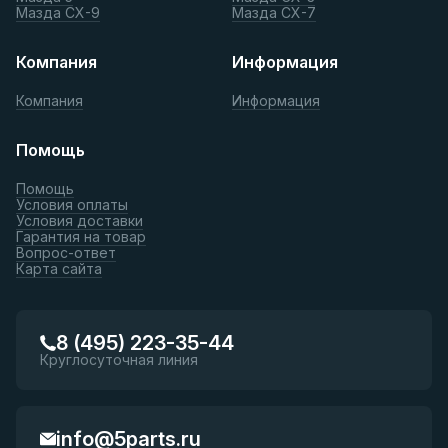
Мазда СХ-9
Мазда СХ-7
Компания
Информация
Компания
Информация
Помощь
Помощь
Условия оплаты
Условия доставки
Гарантия на товар
Вопрос-ответ
Карта сайта
8 (495) 223-35-44
Круглосуточная линия
info@5parts.ru