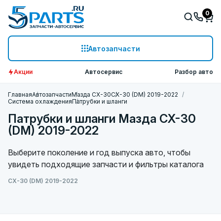
0
Автозапчасти
Акции
Автосервис
Разбор авто
Главная
Автозапчасти
Мазда СХ-30
CX-30 (DM) 2019-2022
Система охлаждения
Патрубки и шланги
Патрубки и шланги Мазда CX-30
(DM) 2019-2022
Выберите поколение и год выпуска авто, чтобы
увидеть подходящие запчасти и фильтры каталога
CX-30 (DM) 2019-2022