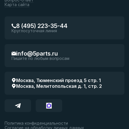
Карта сайта
8 (495) 223-35-44
Круглосуточная линия
info@5parts.ru
Пишите по любым вопросам
Москва, Тюменский проезд 5 стр. 1
Москва, Мелитопольская д. 1, стр. 2
Политика конфиденциальности
Согласие на обработку личных данных