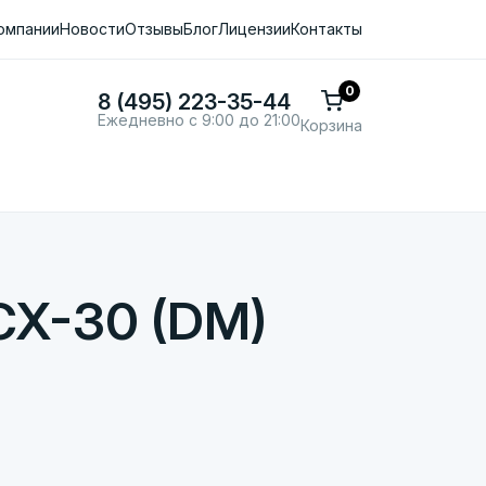
омпании
Новости
Отзывы
Блог
Лицензии
Контакты
0
8 (495) 223-35-44
Ежедневно с 9:00 до 21:00
Корзина
CX-30 (DM)