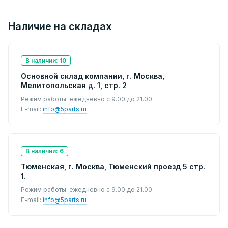
Наличие на складах
В наличии: 10
Основной склад компании, г. Москва,
Мелитопольская д. 1, стр. 2
Режим работы: ежедневно с 9.00 до 21.00
E-mail:
info@5parts.ru
В наличии: 6
Тюменская, г. Москва, Тюменский проезд 5 стр.
1.
Режим работы: ежедневно с 9.00 до 21.00
E-mail:
info@5parts.ru