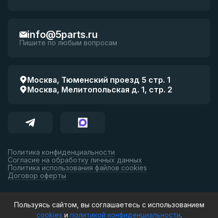
info@5parts.ru
Пишите по любым вопросам
Москва, Тюменский проезд 5 стр. 1
Москва, Мелитопольская д. 1, стр. 2
Политика конфиденциальности
Согласие на обработку личных данных
Политика использования файлов cookies
Договор оферты
Принимаем к оплате:
Пользуясь сайтом, вы соглашаетесь с использованием
cookies
и
политикой конфиденциальности
.