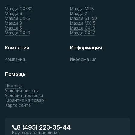
Мазда СХ-30
Мазда МПВ
Мазда 6
Мазда 2
Мазда СХ-5
Мазда БТ-50
Мазда 3
Мазда МХ-5
Мазда 5
Мазда СХ-3
Мазда СХ-9
Мазда СХ-7
Компания
Информация
Компания
Информация
Помощь
Помощь
Условия оплаты
Условия доставки
Гарантия на товар
Карта сайта
8 (495) 223-35-44
Круглосуточная линия