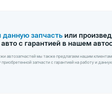
 данную запчасть
или произвед
 авто с гарантией в нашем авто
жи автозапчастей мы также предлагаем нашим клиентам
 приобретенной запчасти с гарантией на работу и данну