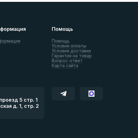
формация
Помощь
формация
Помощь
Условия оплаты
Условия доставки
Гарантия на товар
Вопрос-ответ
Карта сайта
роезд 5 стр. 1
ая д. 1, стр. 2