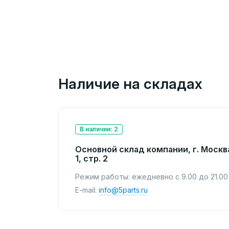
Наличие на складах
В наличии: 2
Основной склад компании, г. Москв
1, стр. 2
Режим работы: ежедневно с 9.00 до 21.00
E-mail:
info@5parts.ru