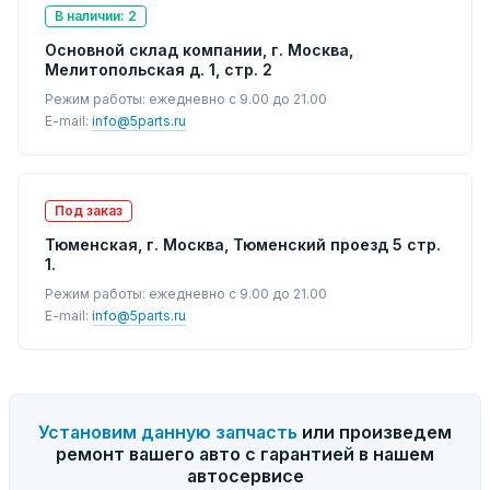
В наличии: 2
Основной склад компании, г. Москва,
Мелитопольская д. 1, стр. 2
Режим работы: ежедневно с 9.00 до 21.00
E-mail:
info@5parts.ru
Под заказ
Тюменская, г. Москва, Тюменский проезд 5 стр.
1.
Режим работы: ежедневно с 9.00 до 21.00
E-mail:
info@5parts.ru
Установим данную запчасть
или произведем
ремонт вашего авто с гарантией в нашем
автосервисе