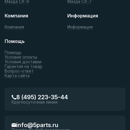
Мазда СХ-9
Мазда СХ-7
Компания
Информация
Компания
Информация
Помощь
Помощь
Условия оплаты
Условия доставки
Гарантия на товар
Вопрос-ответ
Карта сайта
8 (495) 223-35-44
Круглосуточная линия
info@5parts.ru
Пишите по любым вопросам