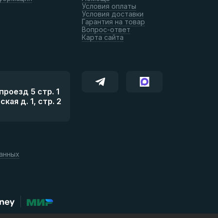
Условия оплаты
Условия доставки
Гарантия на товар
Вопрос-ответ
Карта сайта
роезд 5 стр. 1
ая д. 1, стр. 2
данных