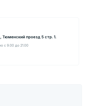
, Тюменский проезд 5 стр. 1.
 с 9.00 до 21.00