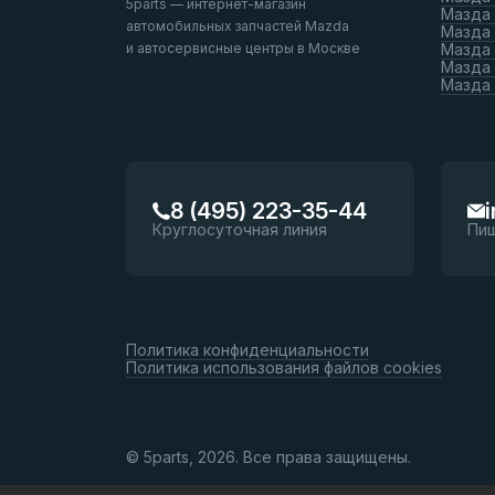
5parts — интернет-магазин
Мазда
автомобильных запчастей Mazda
Мазда
и автосервисные центры в Москве
Мазда 
Мазда 
Мазда
8 (495) 223-35-44
Круглосуточная линия
Пи
Политика конфиденциальности
Политика использования файлов cookies
© 5parts, 2026. Все права защищены.