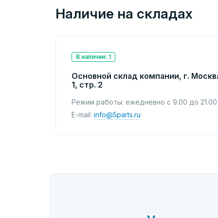
Наличие на складах
В наличии: 1
Основной склад компании, г. Москв
1, стр. 2
Режим работы: ежедневно с 9.00 до 21.00
E-mail:
info@5parts.ru