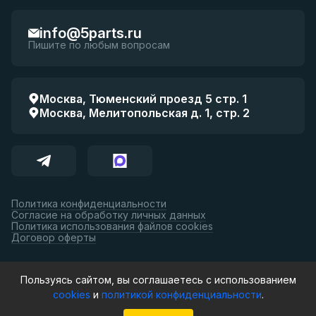
info@5parts.ru
Пишите по любым вопросам
Москва, Тюменский проезд 5 стр. 1
Москва, Мелитопольская д. 1, стр. 2
Политика конфиденциальности
Согласие на обработку личных данных
Политика использования файлов cookies
Договор оферты
Принимаем к оплате:
Пользуясь сайтом, вы соглашаетесь с использованием
cookies
и
политикой конфиденциальности
.
© 5parts, 2026. Все права защищены.