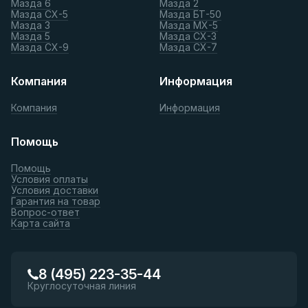
Мазда 6
Мазда 2
Мазда СХ-5
Мазда БТ-50
Мазда 3
Мазда МХ-5
Мазда 5
Мазда СХ-3
Мазда СХ-9
Мазда СХ-7
Компания
Информация
Компания
Информация
Помощь
Помощь
Условия оплаты
Условия доставки
Гарантия на товар
Вопрос-ответ
Карта сайта
8 (495) 223-35-44
Круглосуточная линия