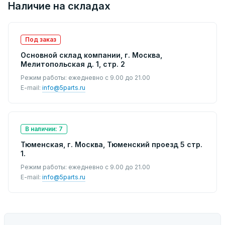
Наличие на складах
Под заказ
Основной склад компании, г. Москва,
Мелитопольская д. 1, стр. 2
Режим работы: ежедневно с 9.00 до 21.00
E-mail:
info@5parts.ru
В наличии: 7
Тюменская, г. Москва, Тюменский проезд 5 стр.
1.
Режим работы: ежедневно с 9.00 до 21.00
E-mail:
info@5parts.ru