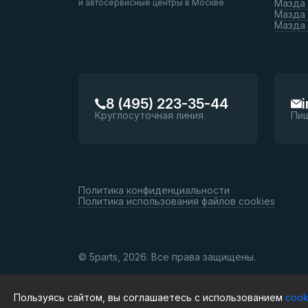
и автосервисные центры в Москве
Мазда 
Мазда 
Мазда
8 (495) 223-35-44
Круглосуточная линия
Пи
Политика конфиденциальности
Политика использования файлов cookies
© 5parts, 2026. Все права защищены.
Пользуясь сайтом, вы соглашаетесь с использованием
cook