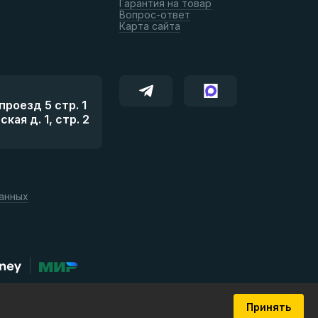
Гарантия на товар
Вопрос-ответ
Карта сайта
роезд 5 стр. 1
ая д. 1, стр. 2
данных
Принять