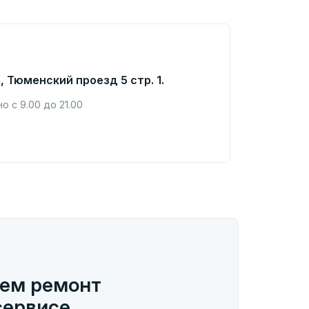
, Тюменский проезд 5 стр. 1.
 с 9.00 до 21.00
ем ремонт
сервисе