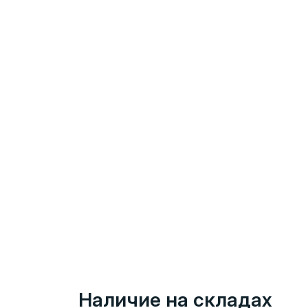
Наличие на складах