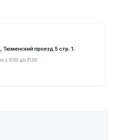
, Тюменский проезд 5 стр. 1.
 с 9.00 до 21.00