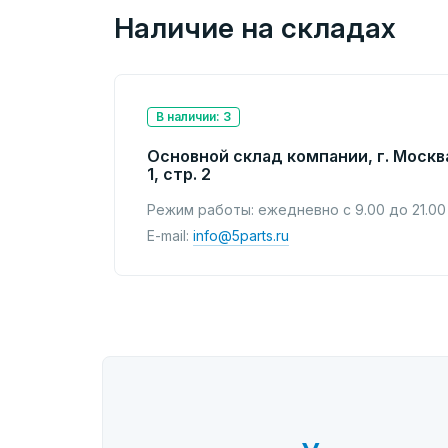
Наличие на складах
В наличии: 3
Основной склад компании, г. Москв
1, стр. 2
Режим работы: ежедневно с 9.00 до 21.00
E-mail:
info@5parts.ru