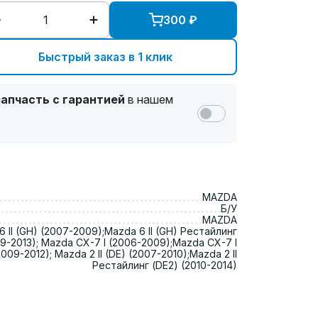
300
₽
Быстрый заказ в 1 клик
апчасть с гарантией
в нашем
MAZDA
Б/У
MAZDA
 II (GH) (2007-2009);Mazda 6 II (GH) Рестайлинг
9-2013); Mazda CX-7 I (2006-2009);Mazda CX-7 I
009-2012); Mazda 2 II (DE) (2007-2010);Mazda 2 II
Рестайлинг (DE2) (2010-2014)