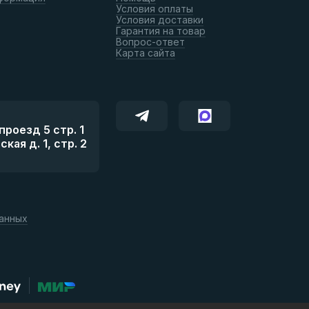
Условия оплаты
Условия доставки
Гарантия на товар
Вопрос-ответ
Карта сайта
роезд 5 стр. 1
ая д. 1, стр. 2
данных