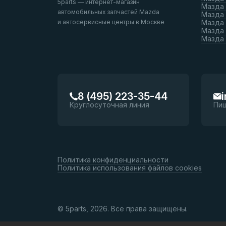
5parts — интернет-магазин
Мазда
автомобильных запчастей Mazda
Мазда
и автосервисные центры в Москве
Мазда 
Мазда 
Мазда
8 (495) 223-35-44
Круглосуточная линия
Пи
Политика конфиденциальности
Политика использования файлов cookies
© 5parts, 2026. Все права защищены.