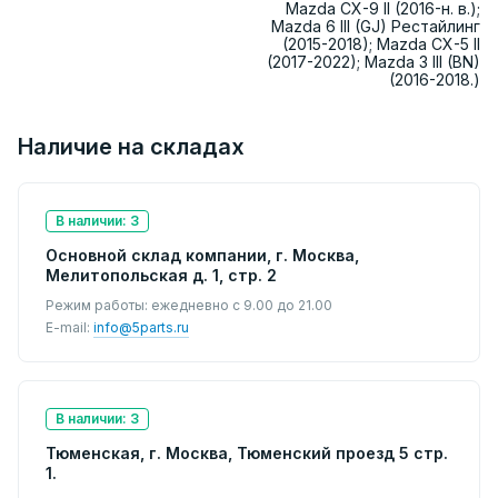
Mazda CX-9 II (2016-н. в.);
Mazda 6 III (GJ) Рестайлинг
(2015-2018); Mazda CX-5 II
(2017-2022); Mazda 3 III (BN)
(2016-2018.)
Наличие на складах
В наличии: 3
Основной склад компании, г. Москва,
Мелитопольская д. 1, стр. 2
Режим работы: ежедневно с 9.00 до 21.00
E-mail:
info@5parts.ru
В наличии: 3
Тюменская, г. Москва, Тюменский проезд 5 стр.
1.