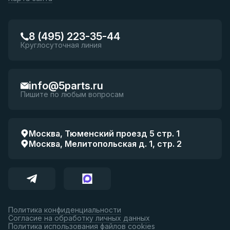
8 (495) 223-35-44
Круглосуточная линия
info@5parts.ru
Пишите по любым вопросам
Москва, Тюменский проезд 5 стр. 1
Москва, Мелитопольская д. 1, стр. 2
Политика конфиденциальности
Согласие на обработку личных данных
Политика использования файлов cookies