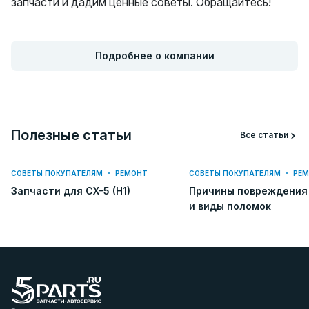
запчасти и дадим ценные советы. Обращайтесь!
Подробнее о компании
Полезные статьи
Все статьи
СОВЕТЫ ПОКУПАТЕЛЯМ
РЕМОНТ
СОВЕТЫ ПОКУПАТЕЛЯМ
РЕ
Запчасти для CX-5 (H1)
Причины повреждения
и виды поломок