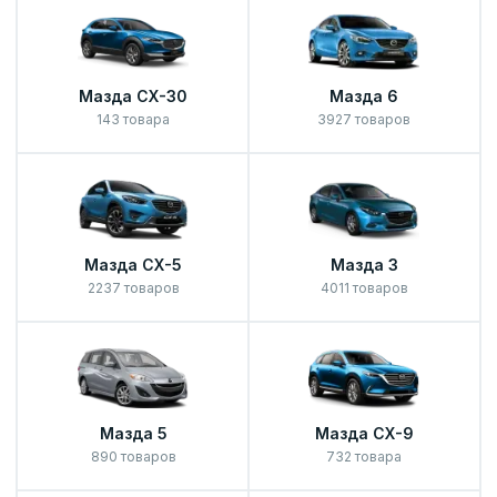
Мазда СХ-30
Мазда 6
143 товара
3927 товаров
Мазда СХ-5
Мазда 3
2237 товаров
4011 товаров
Мазда 5
Мазда СХ-9
890 товаров
732 товара