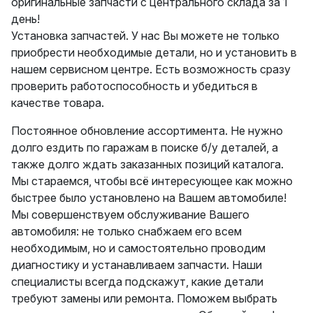
оригинальные запчасти с центрального склада за 1
день!
Установка запчастей. У нас Вы можете не только
приобрести необходимые детали, но и установить в
нашем сервисном центре. Есть возможность сразу
проверить работоспособность и убедиться в
качестве товара.
Постоянное обновление ассортимента. Не нужно
долго ездить по гаражам в поиске б/у деталей, а
также долго ждать заказанных позиций каталога.
Мы стараемся, чтобы всё интересующее как можно
быстрее было установлено на Вашем автомобиле!
Мы совершенствуем обслуживание Вашего
автомобиля: не только снабжаем его всем
необходимым, но и самостоятельно проводим
диагностику и устанавливаем запчасти. Наши
специалисты всегда подскажут, какие детали
требуют замены или ремонта. Поможем выбрать