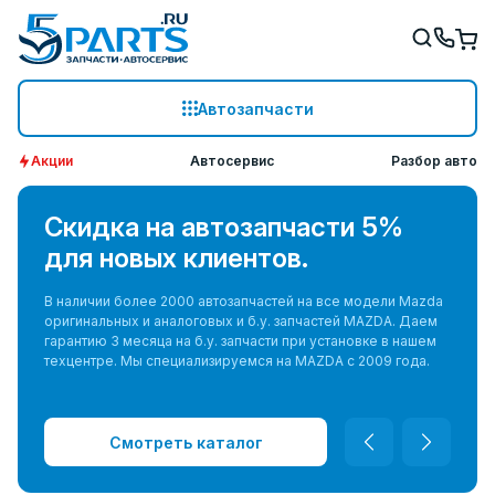
Автозапчасти
Акции
Автосервис
Разбор авто
Скидка на автозапчасти 5%
для новых клиентов.
В наличии более 2000 автозапчастей на все модели Mazda
оригинальных и аналоговых и б.у. запчастей MAZDA. Даем
гарантию 3 месяца на б.у. запчасти при установке в нашем
техцентре. Мы специализируемся на MAZDA с 2009 года.
Смотреть каталог