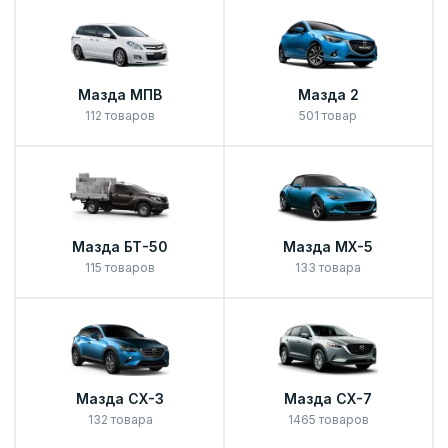
Мазда МПВ
Мазда 2
112 товаров
501 товар
Мазда БТ-50
Мазда МХ-5
115 товаров
133 товара
Мазда СХ-3
Мазда СХ-7
132 товара
1465 товаров