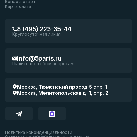
Вопрос-ответ
Карта сайта
8 (495) 223-35-44
Круглосуточная линия
info@5parts.ru
Пишите по любым вопросам
Москва, Тюменский проезд 5 стр. 1
Москва, Мелитопольская д. 1, стр. 2
Политика конфиденциальности