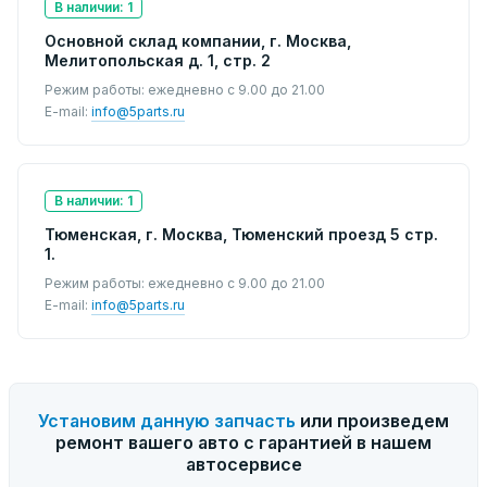
В наличии: 1
Основной склад компании, г. Москва,
Мелитопольская д. 1, стр. 2
Режим работы: ежедневно с 9.00 до 21.00
E-mail:
info@5parts.ru
В наличии: 1
Тюменская, г. Москва, Тюменский проезд 5 стр.
1.
Режим работы: ежедневно с 9.00 до 21.00
E-mail:
info@5parts.ru
Установим данную запчасть
или произведем
ремонт вашего авто с гарантией в нашем
автосервисе