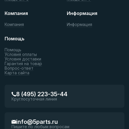
Компания
Информация
Компания
Информация
Помощь
Помощь
Условия оплаты
Условия доставки
Гарантия на товар
Вопрос-ответ
Карта сайта
8 (495) 223-35-44
Круглосуточная линия
info@5parts.ru
Пишите по любым вопросам