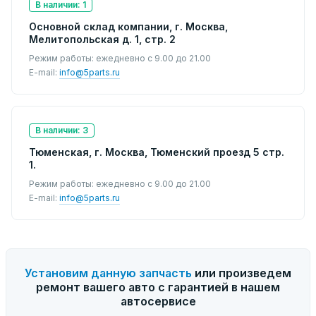
В наличии: 1
Основной склад компании, г. Москва,
Мелитопольская д. 1, стр. 2
Режим работы: ежедневно с 9.00 до 21.00
E-mail:
info@5parts.ru
В наличии: 3
Тюменская, г. Москва, Тюменский проезд 5 стр.
1.
Режим работы: ежедневно с 9.00 до 21.00
E-mail:
info@5parts.ru
Установим данную запчасть
или произведем
ремонт вашего авто с гарантией в нашем
автосервисе